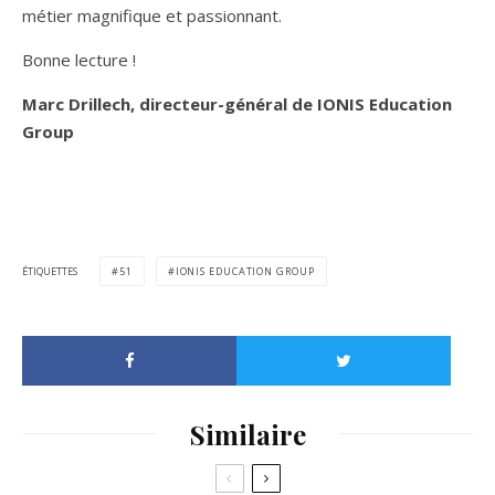
métier magnifique et passionnant.
Bonne lecture !
Marc Drillech, directeur-général de IONIS Education
Group
ÉTIQUETTES
51
IONIS EDUCATION GROUP
Similaire