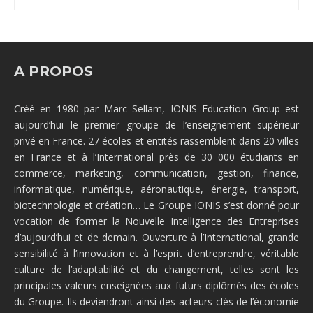
A PROPOS
Créé en 1980 par Marc Sellam, IONIS Education Group est
aujourd’hui le premier groupe de l’enseignement supérieur
privé en France. 27 écoles et entités rassemblent dans 20 villes
en France et à l’International près de 30 000 étudiants en
commerce, marketing, communication, gestion, finance,
informatique, numérique, aéronautique, énergie, transport,
biotechnologie et création… Le Groupe IONIS s’est donné pour
vocation de former la Nouvelle Intelligence des Entreprises
d’aujourd’hui et de demain. Ouverture à l’International, grande
sensibilité à l’innovation et à l’esprit d’entreprendre, véritable
culture de l’adaptabilité et du changement, telles sont les
principales valeurs enseignées aux futurs diplômés des écoles
du Groupe. Ils deviendront ainsi des acteurs-clés de l’économie