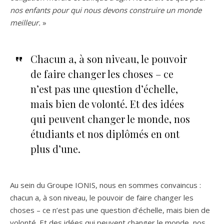
nos enfants pour qui nous devons construire un monde
meilleur.
»
Chacun a, à son niveau, le pouvoir
de faire changer les choses – ce
n’est pas une question d’échelle,
mais bien de volonté. Et des idées
qui peuvent changer le monde, nos
étudiants et nos diplômés en ont
plus d’une.
Au sein du Groupe IONIS, nous en sommes convaincus :
chacun a, à son niveau, le pouvoir de faire changer les
choses – ce n’est pas une question d’échelle, mais bien de
volonté. Et des idées qui peuvent changer le monde, nos