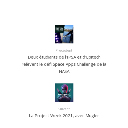
Précédent
Deux étudiants de l’IPSA et d’Epitech
relèvent le défi Space Apps Challenge de la
NASA
Suivant
La Project Week 2021, avec Mugler