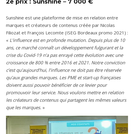
2e prix : Sunshine – 7 000 €
Sunshine est une plateforme de mise en relation entre
marques et créateurs de contenus créée par Nicolas
Filiozat et François Lecomte (ISEG Bordeaux promo 2021) :
«
L’influence est en profonde mutation. Depuis plus de 10
ans, ce marché connaît un développement fulgurant et la
crise du Covid-19 n’a pas enrayé cette évolution avec une
croissance de 800 % entre 2016 et 2021. Notre conviction
c’est qu’aujourd’hui, l’influence ne doit pas être réservée
qu’aux grandes marques. Les PME et start-up françaises
doivent aussi pouvoir bénéficier de ce levier pour
promouvoir leur service. Nous voulons mettre en relation
les créateurs de contenus qui partagent les mêmes valeurs
que les marques.
»