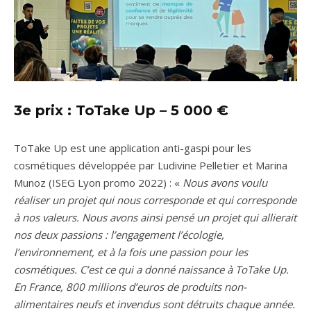
3e prix :
ToTake Up
– 5 000 €
ToTake Up est une application anti-gaspi pour les
cosmétiques développée par Ludivine Pelletier et Marina
Munoz (ISEG Lyon promo 2022) : «
Nous avons voulu
réaliser un projet qui nous corresponde et qui corresponde
à nos valeurs. Nous avons ainsi pensé un projet qui allierait
nos deux passions : l’engagement l’écologie,
l’environnement, et à la fois une passion pour les
cosmétiques. C’est ce qui a donné naissance à ToTake Up.
En France, 800 millions d’euros de produits non-
alimentaires neufs et invendus sont détruits chaque année.