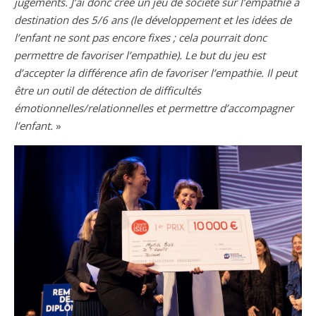
jugements. J’ai donc créé un jeu de société sur l’empathie à
destination des 5/6 ans (le développement et les idées de
l’enfant ne sont pas encore fixes ; cela pourrait donc
permettre de favoriser l’empathie). Le but du jeu est
d’accepter la différence afin de favoriser l’empathie. Il peut
être un outil de détection de difficultés
émotionnelles/relationnelles et permettre d’accompagner
l’enfant.
»