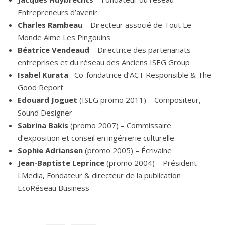
Entrepreneurs d’avenir
Charles Rambeau
– Directeur associé de Tout Le
Monde Aime Les Pingouins
Béatrice Vendeaud
– Directrice des partenariats
entreprises et du réseau des Anciens ISEG Group
Isabel Kurata
– Co-fondatrice d’ACT Responsible & The
Good Report
Edouard Joguet
(ISEG promo 2011) – Compositeur,
Sound Designer
Sabrina Bakis
(promo 2007) – Commissaire
d’exposition et conseil en ingénierie culturelle
Sophie Adriansen
(promo 2005) – Écrivaine
Jean-Baptiste Leprince
(promo 2004) – Président
LMedia, Fondateur & directeur de la publication
EcoRéseau Business