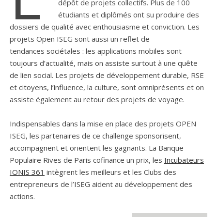
dépôt de projets collectifs. Plus de 100
étudiants et diplômés ont su produire des
dossiers de qualité avec enthousiasme et conviction. Les
projets Open ISEG sont aussi un reflet de
tendances sociétales : les applications mobiles sont
toujours d’actualité, mais on assiste surtout à une quête
de lien social. Les projets de développement durable, RSE
et citoyens, l’influence, la culture, sont omniprésents et on
assiste également au retour des projets de voyage.
Indispensables dans la mise en place des projets OPEN
ISEG, les partenaires de ce challenge sponsorisent,
accompagnent et orientent les gagnants. La Banque
Populaire Rives de Paris cofinance un prix, les
Incubateurs
IONIS 361
intègrent les meilleurs et les Clubs des
entrepreneurs de l’ISEG aident au développement des
actions.