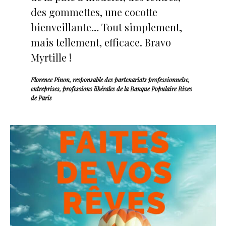
des gommettes, une cocotte
bienveillante… Tout simplement,
mais tellement, efficace. Bravo
Myrtille !
Florence Pinon, responsable des partenariats professionnelse,
entreprises, professions libérales de la Banque Populaire Rives
de Paris