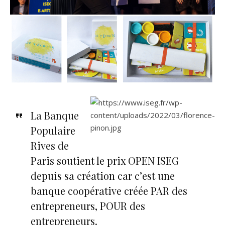
La Banque
Populaire
Rives de
Paris soutient le prix OPEN ISEG
depuis sa création car c’est une
banque coopérative créée PAR des
entrepreneurs, POUR des
entrepreneurs.