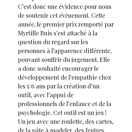
C’est donc une évidence pour nous
de soutenir cet évènement. Cette
année, le premier prix remporté par
Myrtille Buis s’est attaché à la
question du regard sur les
personnes à l’apparence différente,
pouvant souffrir du jugement. Elle
a donc souhaité encourager le
développement de l’empathie chez
les 5/6 ans par la création d’un
outil, avec l’appui de
professionnels de l’enfance et de la
psychologie. Cet outil est un jeu !
Un jeu avec une roulette, des cartes,
de la pâte à modeler, des feutres,