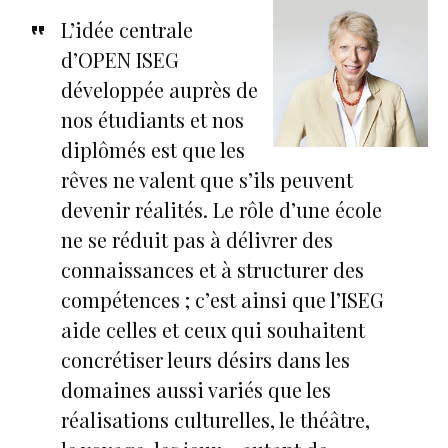
L’idée centrale
d’OPEN ISEG
développée auprès de
nos étudiants et nos
diplômés est que les
rêves ne valent que s’ils peuvent
devenir réalités. Le rôle d’une école
ne se réduit pas à délivrer des
connaissances et à structurer des
compétences ; c’est ainsi que l’ISEG
aide celles et ceux qui souhaitent
concrétiser leurs désirs dans les
domaines aussi variés que les
réalisations culturelles, le théâtre,