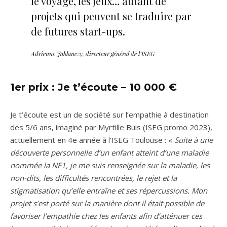
le voyage, les jeux… autant de
projets qui peuvent se traduire par
de futures start-ups.
Adrienne Jablanczy, directeur général de l’ISEG
1er prix : Je t’écoute – 10 000 €
Je t’écoute est un de société sur l’empathie à destination
des 5/6 ans, imaginé par Myrtille Buis (ISEG promo 2023),
actuellement en 4e année à l’ISEG Toulouse : «
Suite à une
découverte personnelle d’un enfant atteint d’une maladie
nommée la NF1, je me suis renseignée sur la maladie, les
non-dits, les difficultés rencontrées, le rejet et la
stigmatisation qu’elle entraîne et ses répercussions. Mon
projet s’est porté sur la manière dont il était possible de
favoriser l’empathie chez les enfants afin d’atténuer ces