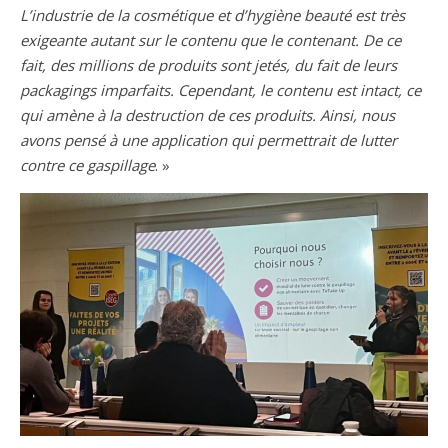
L’industrie de la cosmétique et d’hygiène beauté est très
exigeante autant sur le contenu que le contenant. De ce
fait, des millions de produits sont jetés, du fait de leurs
packagings imparfaits. Cependant, le contenu est intact, ce
qui amène à la destruction de ces produits. Ainsi, nous
avons pensé à une application qui permettrait de lutter
contre ce gaspillage
. »