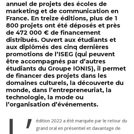
annuel de projets des écoles de
marketing et de communication en
France. En
treize
éditions, plus de
1
800 projets
ont été déposés et
près
de 472 000 € de financement
distribués. Ouvert aux étudiants et
aux diplômés des cinq dernières
promotions de l’ISEG (qui peuvent
être accompagnés par d’autres
étudiants du Groupe IONIS), il permet
de financer des projets dans les
domaines culturels, la découverte du
monde, dans l’entrepreneuriat, la
technologie, la mode ou
l’organisation d’événements.
L’
édition 2022 a été marquée par le retour du
grand oral en présentiel et davantage de