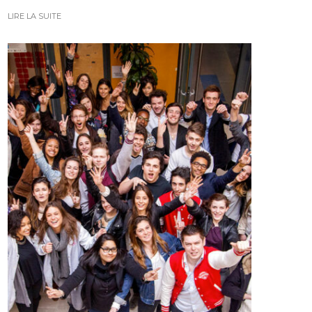
LIRE LA SUITE