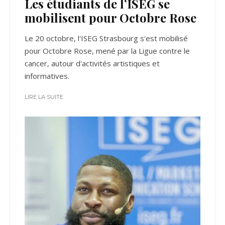
Les étudiants de l’ISEG se
mobilisent pour Octobre Rose
Le 20 octobre, l'ISEG Strasbourg s'est mobilisé
pour Octobre Rose, mené par la Ligue contre le
cancer, autour d'activités artistiques et
informatives.
LIRE LA SUITE