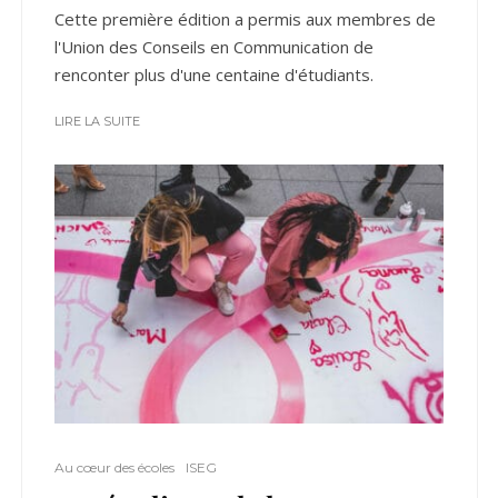
Cette première édition a permis aux membres de
l'Union des Conseils en Communication de
renconter plus d'une centaine d'étudiants.
LIRE LA SUITE
Au cœur des écoles
ISEG