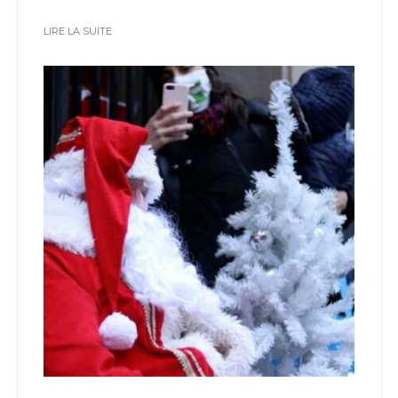
LIRE LA SUITE