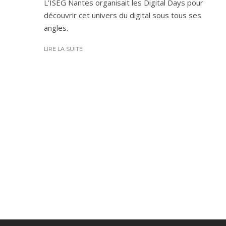
L’ISEG Nantes organisait les Digital Days pour
découvrir cet univers du digital sous tous ses
angles.
LIRE LA SUITE