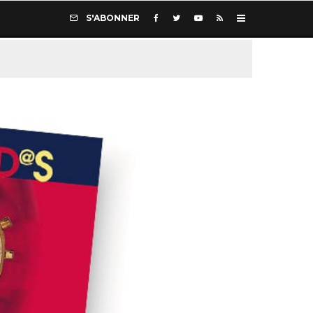
S'ABONNER