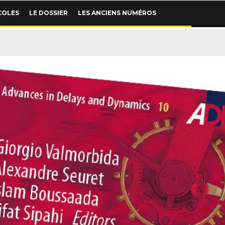
COLES
LE DOSSIER
LES ANCIENS NUMÉROS