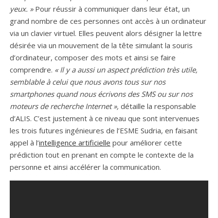
yeux. »
Pour réussir à communiquer dans leur état, un
grand nombre de ces personnes ont accès à un ordinateur
via un clavier virtuel. Elles peuvent alors désigner la lettre
désirée via un mouvement de la tête simulant la souris
d’ordinateur, composer des mots et ainsi se faire
comprendre.
« Il y a aussi un aspect prédiction très utile,
semblable à celui que nous avons tous sur nos
smartphones quand nous écrivons des SMS ou sur nos
moteurs de recherche Internet »,
détaille la responsable
d’ALIS. C’est justement à ce niveau que sont intervenues
les trois futures ingénieures de l’ESME Sudria, en faisant
appel à l’
intelligence artificielle
pour améliorer cette
prédiction tout en prenant en compte le contexte de la
personne et ainsi accélérer la communication.