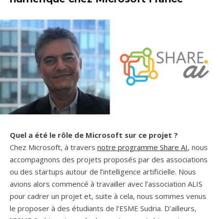
Quel a été le rôle de Microsoft sur ce projet ?
Chez Microsoft, à travers
notre programme Share AI
, nous
accompagnons des projets proposés par des associations
ou des startups autour de l’intelligence artificielle. Nous
avions alors commencé à travailler avec l’association ALIS
pour cadrer un projet et, suite à cela, nous sommes venus
le proposer à des étudiants de l’ESME Sudria. D’ailleurs,