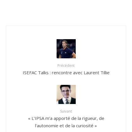
Précédent
ISEFAC Talks : rencontre avec Laurent Tillie
Suivant
« L’IPSA m’a apporté de la rigueur, de
l’autonomie et de la curiosité »