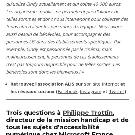
qu’utilise Cindy actuellement et qui coûte 40 000 euros.
Les organismes publics ne permettent pas d’allouer de
telles sommes et donc nous intervenons pour collecter des
fonds afin d’aider les personnes à s’équiper. Nous avons
aussi besoin de bénévoles, pour accompagner des
personnes LIS dans des établissements spécifiques. Par
exemple, Cindy est passionnée par le cinéma, mais
malheureusement, le personnel de ces établissements
n’est pas toujours disponible pour de telles sorties. Les
bénévoles sont donc les bienvenus ! »
Retrouvez l’association ALIS sur
son site Internet
et
les réseaux sociaux (
Facebook
,
Instagram
et
Twitter
)
Trois questions à
Philippe Trottin
,
directeur de la mission handicap et de
tous les sujets d’accessibilité
numérique chez Microsoft France