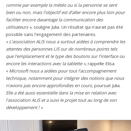
comme par exemple la météo ou si la personne se sent
bien ou non, mais l’objectif est d’aller encore plus loin pour
faciliter encore davantage la communication des
utilisateurs »
, souligne Julia. Un résultat qui n’aurait pas été
possible sans l’engagement des partenaires.
« L’association ALIS nous a surtout aidées à comprendre les
attentes des personnes LIS sur de nombreux points tels
que l’emplacement et le type des boutons sur l’interface ou
encore les interactions avec la tablette »
, rappelle Elisa.
« Microsoft nous a aidées pour tout l’accompagnement
technique, notamment pour intégrer des notions que nous
n’avions pas encore approfondies en cours,
poursuit Julia.
Elle a été aussi essentielle dans la mise en relation avec
l’association ALIS et a suivi le projet tout au long de son
développement ! »