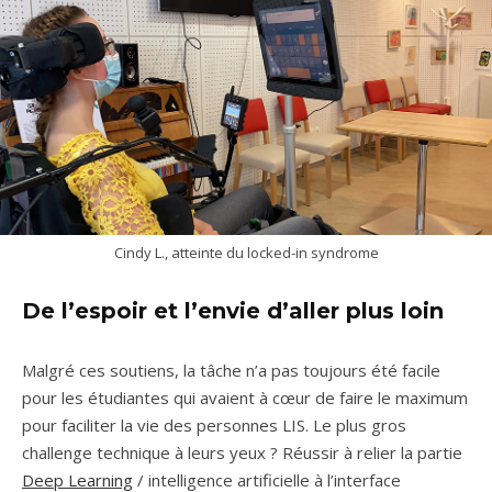
Cindy L., atteinte du locked-in syndrome
De l’espoir et l’envie d’aller plus loin
Malgré ces soutiens, la tâche n’a pas toujours été facile
pour les étudiantes qui avaient à cœur de faire le maximum
pour faciliter la vie des personnes LIS. Le plus gros
challenge technique à leurs yeux ? Réussir à relier la partie
Deep Learning
/ intelligence artificielle à l’interface