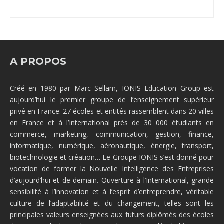
A PROPOS
Créé en 1980 par Marc Sellam, IONIS Education Group est
aujourd’hui le premier groupe de l’enseignement supérieur
privé en France. 27 écoles et entités rassemblent dans 20 villes
en France et à l’International près de 30 000 étudiants en
commerce, marketing, communication, gestion, finance,
informatique, numérique, aéronautique, énergie, transport,
biotechnologie et création… Le Groupe IONIS s’est donné pour
vocation de former la Nouvelle Intelligence des Entreprises
d’aujourd’hui et de demain. Ouverture à l’International, grande
sensibilité à l’innovation et à l’esprit d’entreprendre, véritable
culture de l’adaptabilité et du changement, telles sont les
principales valeurs enseignées aux futurs diplômés des écoles