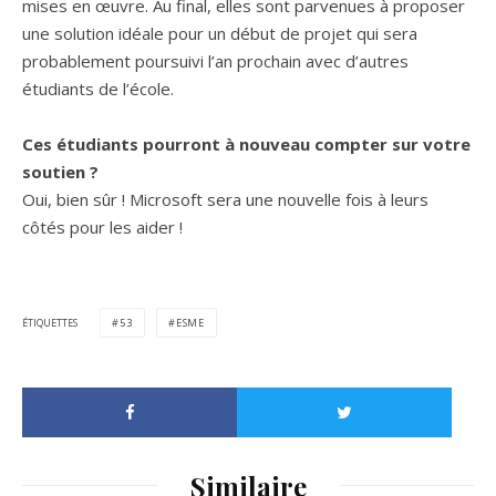
mises en œuvre. Au final, elles sont parvenues à proposer
une solution idéale pour un début de projet qui sera
probablement poursuivi l’an prochain avec d’autres
étudiants de l’école.
Ces étudiants pourront à nouveau compter sur votre
soutien ?
Oui, bien sûr ! Microsoft sera une nouvelle fois à leurs
côtés pour les aider !
ÉTIQUETTES
53
ESME
Similaire