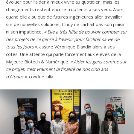
évoluer pour l’aider à mieux vivre au quotidien, mais les
changements restent encore trop lents à ses yeux. Alors,
quand elle a su que de futures ingénieures aller travailler
sur de nouvelles solutions, Cindy ne cachait pas son plaisir
ni son impatience
. « Elle a très hâte de pouvoir compter sur
des projets de ce genre à l’avenir pour faciliter sa vie de
tous les jours »,
assure Véronique Blandin alors à ses
côtés. Une attente qui parle forcément aux élèves de la
Majeure Biotech & Numérique.
« Aider les gens comme sur
ce projet, c’est vraiment la finalité de nos cinq ans
d’études »
, conclue Julia.