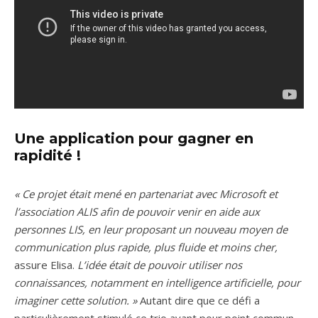
Une application pour gagner en
rapidité !
« Ce projet était mené en partenariat avec Microsoft et
l’association ALIS afin de pouvoir venir en aide aux
personnes LIS, en leur proposant un nouveau moyen de
communication plus rapide, plus fluide et moins cher,
assure Elisa.
L’idée était de pouvoir utiliser nos
connaissances, notamment en intelligence artificielle, pour
imaginer cette solution. »
Autant dire que ce défi a
particulièrement stimulé ce trio ayant pour point commun