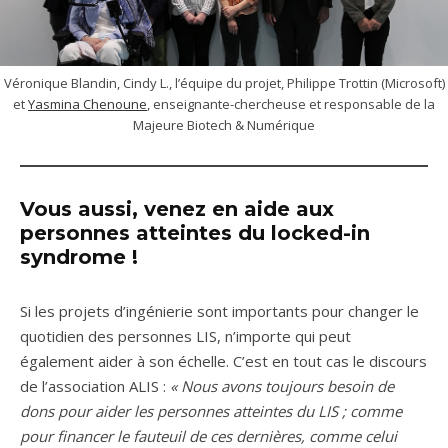
Véronique Blandin, Cindy L., l’équipe du projet, Philippe Trottin (Microsoft)
et
Yasmina Chenoune
, enseignante-chercheuse et responsable de la
Majeure Biotech & Numérique
Vous aussi, venez en aide aux
personnes atteintes du locked-in
syndrome !
Si les projets d’ingénierie sont importants pour changer le
quotidien des personnes LIS, n’importe qui peut
également aider à son échelle. C’est en tout cas le discours
de l’association ALIS :
« Nous avons toujours besoin de
dons pour aider les personnes atteintes du LIS ; comme
pour financer le fauteuil de ces dernières, comme celui