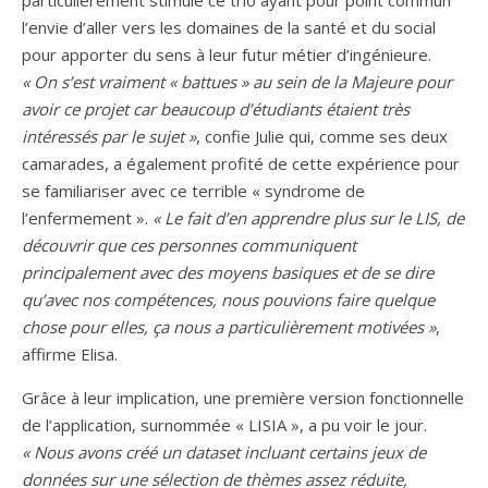
l’envie d’aller vers les domaines de la santé et du social
pour apporter du sens à leur futur métier d’ingénieure.
« On s’est vraiment « battues » au sein de la Majeure pour
avoir ce projet car beaucoup d’étudiants étaient très
intéressés par le sujet »
, confie Julie qui, comme ses deux
camarades, a également profité de cette expérience pour
se familiariser avec ce terrible « syndrome de
l’enfermement ».
« Le fait d’en apprendre plus sur le LIS, de
découvrir que ces personnes communiquent
principalement avec des moyens basiques et de se dire
qu’avec nos compétences, nous pouvions faire quelque
chose pour elles, ça nous a particulièrement motivées »
,
affirme Elisa.
Grâce à leur implication, une première version fonctionnelle
de l’application, surnommée « LISIA », a pu voir le jour.
« Nous avons créé un dataset incluant certains jeux de
données sur une sélection de thèmes assez réduite,