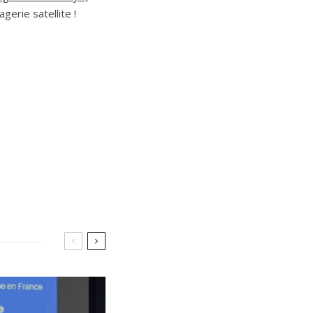
gerie satellite !