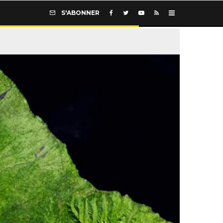
S'ABONNER