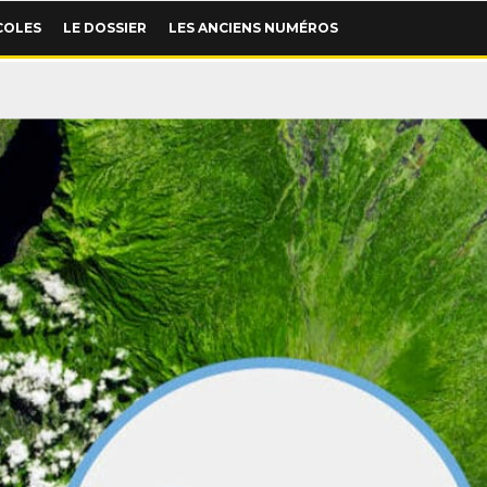
COLES
LE DOSSIER
LES ANCIENS NUMÉROS