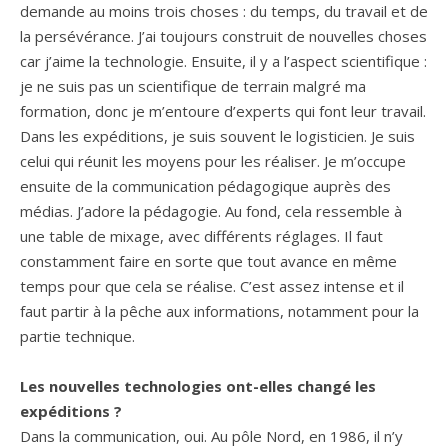
demande au moins trois choses : du temps, du travail et de
la persévérance. J’ai toujours construit de nouvelles choses
car j’aime la technologie. Ensuite, il y a l’aspect scientifique :
je ne suis pas un scientifique de terrain malgré ma
formation, donc je m’entoure d’experts qui font leur travail.
Dans les expéditions, je suis souvent le logisticien. Je suis
celui qui réunit les moyens pour les réaliser. Je m’occupe
ensuite de la communication pédagogique auprès des
médias. J’adore la pédagogie. Au fond, cela ressemble à
une table de mixage, avec différents réglages. Il faut
constamment faire en sorte que tout avance en même
temps pour que cela se réalise. C’est assez intense et il
faut partir à la pêche aux informations, notamment pour la
partie technique.
Les nouvelles technologies ont-elles changé les
expéditions ?
Dans la communication, oui. Au pôle Nord, en 1986, il n’y