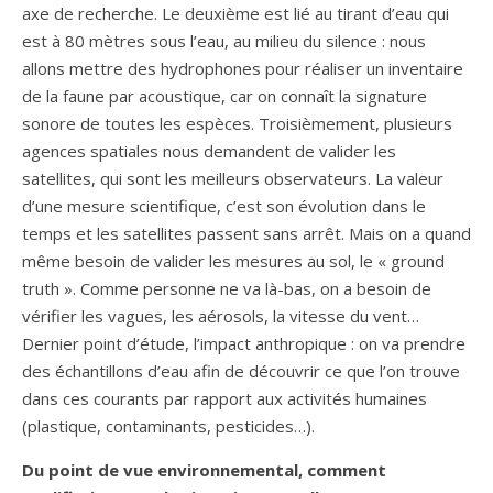
axe de recherche. Le deuxième est lié au tirant d’eau qui
est à 80 mètres sous l’eau, au milieu du silence : nous
allons mettre des hydrophones pour réaliser un inventaire
de la faune par acoustique, car on connaît la signature
sonore de toutes les espèces. Troisièmement, plusieurs
agences spatiales nous demandent de valider les
satellites, qui sont les meilleurs observateurs. La valeur
d’une mesure scientifique, c’est son évolution dans le
temps et les satellites passent sans arrêt. Mais on a quand
même besoin de valider les mesures au sol, le « ground
truth ». Comme personne ne va là-bas, on a besoin de
vérifier les vagues, les aérosols, la vitesse du vent…
Dernier point d’étude, l’impact anthropique : on va prendre
des échantillons d’eau afin de découvrir ce que l’on trouve
dans ces courants par rapport aux activités humaines
(plastique, contaminants, pesticides…).
Du point de vue environnemental, comment