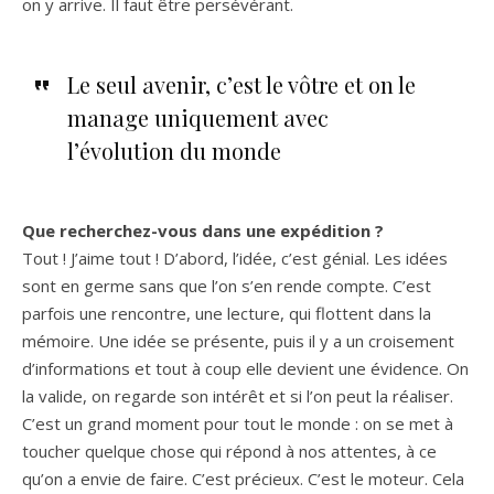
on y arrive. Il faut être persévérant.
Le seul avenir, c’est le vôtre et on le
manage uniquement avec
l’évolution du monde
Que recherchez-vous dans une expédition ?
Tout ! J’aime tout ! D’abord, l’idée, c’est génial. Les idées
sont en germe sans que l’on s’en rende compte. C’est
parfois une rencontre, une lecture, qui flottent dans la
mémoire. Une idée se présente, puis il y a un croisement
d’informations et tout à coup elle devient une évidence. On
la valide, on regarde son intérêt et si l’on peut la réaliser.
C’est un grand moment pour tout le monde : on se met à
toucher quelque chose qui répond à nos attentes, à ce
qu’on a envie de faire. C’est précieux. C’est le moteur. Cela