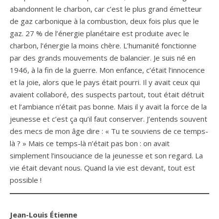
abandonnent le charbon, car c’est le plus grand émetteur
de gaz carbonique à la combustion, deux fois plus que le
gaz. 27 % de l’énergie planétaire est produite avec le
charbon, l’énergie la moins chère. L’humanité fonctionne
par des grands mouvements de balancier. Je suis né en
1946, à la fin de la guerre. Mon enfance, c’était l’innocence
et la joie, alors que le pays était pourri. Il y avait ceux qui
avaient collaboré, des suspects partout, tout était détruit
et l’ambiance n’était pas bonne. Mais il y avait la force de la
jeunesse et c’est ça qu’il faut conserver. J’entends souvent
des mecs de mon âge dire : « Tu te souviens de ce temps-
là ? » Mais ce temps-là n’était pas bon : on avait
simplement l’insouciance de la jeunesse et son regard. La
vie était devant nous. Quand la vie est devant, tout est
possible !
Jean-Louis Étienne