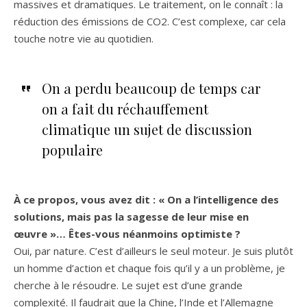
massives et dramatiques. Le traitement, on le connaît : la
réduction des émissions de CO2. C’est complexe, car cela
touche notre vie au quotidien.
On a perdu beaucoup de temps car
on a fait du réchauffement
climatique un sujet de discussion
populaire
À ce propos, vous avez dit : « On a l’intelligence des
solutions, mais pas la sagesse de leur mise en
œuvre »… Êtes-vous néanmoins optimiste ?
Oui, par nature. C’est d’ailleurs le seul moteur. Je suis plutôt
un homme d’action et chaque fois qu’il y a un problème, je
cherche à le résoudre. Le sujet est d’une grande
complexité. Il faudrait que la Chine, l’Inde et l’Allemagne