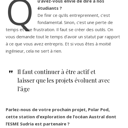
Q
u’avez-vous envie de dire à nos
étudiants ?
De finir ce qu’ils entreprennent, c’est
fondamental. Sinon, c’est une perte de
temps et une frustration. Il faut se créer des outils. On
vous demande tout le temps d’avoir un statut par rapport
à ce que vous avez entrepris. Et si vous êtes à moitié
ingénieur, cela ne sert à rien.
Il faut continuer à être actif et
laisser que les projets évoluent avec
l’âge
Parlez-nous de votre prochain projet, Polar Pod,
cette station d’exploration de l’océan Austral dont
l’ESME Sudria est partenaire ?