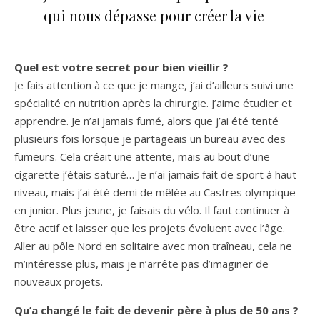
qui nous dépasse pour créer la vie
Quel est votre secret pour bien vieillir ?
Je fais attention à ce que je mange, j’ai d’ailleurs suivi une
spécialité en nutrition après la chirurgie. J’aime étudier et
apprendre. Je n’ai jamais fumé, alors que j’ai été tenté
plusieurs fois lorsque je partageais un bureau avec des
fumeurs. Cela créait une attente, mais au bout d’une
cigarette j’étais saturé… Je n’ai jamais fait de sport à haut
niveau, mais j’ai été demi de mêlée au Castres olympique
en junior. Plus jeune, je faisais du vélo. Il faut continuer à
être actif et laisser que les projets évoluent avec l’âge.
Aller au pôle Nord en solitaire avec mon traîneau, cela ne
m’intéresse plus, mais je n’arrête pas d’imaginer de
nouveaux projets.
Qu’a changé le fait de devenir père à plus de 50 ans ?