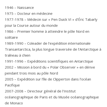
1946 – Naissance
1975 – Docteur en médecine
1977-1978 – Médecin sur « Pen Duick VI » d’Éric Tabarly
pour la Course autour du monde
1986 – Premier homme à atteindre le pôle Nord en
solitaire
1989-1990 – Coleader de l’expédition internationale
Transantarctica, la plus longue traversée de l’Antarctique à
traîneau à chien
1991-1996 – Expéditions scientifiques en Antarctique
2002 – Mission à bord du « Polar Observer » en dérive
pendant trois mois au pôle Nord
2005 – Expédition sur l’île de Clipperton dans l’océan
Pacifique
2007-2008 – Directeur général de l’Institut
océanographique de Paris et du Musée océanographique
de Monaco