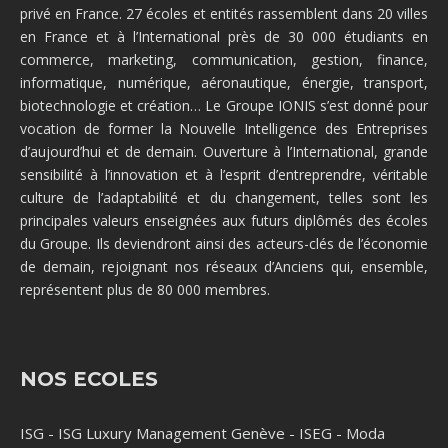
privé en France. 27 écoles et entités rassemblent dans 20 villes
en France et à l’International près de 30 000 étudiants en
commerce, marketing, communication, gestion, finance,
informatique, numérique, aéronautique, énergie, transport,
biotechnologie et création… Le Groupe IONIS s’est donné pour
vocation de former la Nouvelle Intelligence des Entreprises
d’aujourd’hui et de demain. Ouverture à l’International, grande
sensibilité à l’innovation et à l’esprit d’entreprendre, véritable
culture de l’adaptabilité et du changement, telles sont les
principales valeurs enseignées aux futurs diplômés des écoles
du Groupe. Ils deviendront ainsi des acteurs-clés de l’économie
de demain, rejoignant nos réseaux d’Anciens qui, ensemble,
représentent plus de 80 000 membres.
NOS ECOLES
ISG
-
ISG Luxury Management Genève
-
ISEG
-
Moda