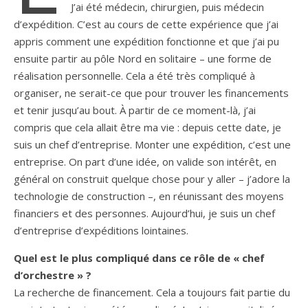
J’ai été médecin, chirurgien, puis médecin
d’expédition. C’est au cours de cette expérience que j’ai
appris comment une expédition fonctionne et que j’ai pu
ensuite partir au pôle Nord en solitaire – une forme de
réalisation personnelle. Cela a été très compliqué à
organiser, ne serait-ce que pour trouver les financements
et tenir jusqu’au bout. À partir de ce moment-là, j’ai
compris que cela allait être ma vie : depuis cette date, je
suis un chef d’entreprise. Monter une expédition, c’est une
entreprise. On part d’une idée, on valide son intérêt, en
général on construit quelque chose pour y aller – j’adore la
technologie de construction –, en réunissant des moyens
financiers et des personnes. Aujourd’hui, je suis un chef
d’entreprise d’expéditions lointaines.
Quel est le plus compliqué dans ce rôle de « chef
d’orchestre » ?
La recherche de financement. Cela a toujours fait partie du