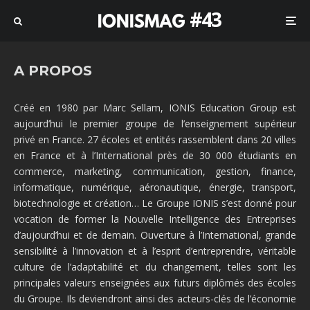
#43
A PROPOS
Créé en 1980 par Marc Sellam, IONIS Education Group est
aujourd’hui le premier groupe de l’enseignement supérieur
privé en France. 27 écoles et entités rassemblent dans 20 villes
en France et à l’International près de 30 000 étudiants en
commerce, marketing, communication, gestion, finance,
informatique, numérique, aéronautique, énergie, transport,
biotechnologie et création… Le Groupe IONIS s’est donné pour
vocation de former la Nouvelle Intelligence des Entreprises
d’aujourd’hui et de demain. Ouverture à l’International, grande
sensibilité à l’innovation et à l’esprit d’entreprendre, véritable
culture de l’adaptabilité et du changement, telles sont les
principales valeurs enseignées aux futurs diplômés des écoles
du Groupe. Ils deviendront ainsi des acteurs-clés de l’économie