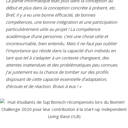
La partie informatique était plus dans la conception au
début et plus dans la conception concrète à présent, etc.
Bref, il y a eu une bonne efficacité, de bonnes
compétences, une bonne intégration et une participation
particulièrement utile au projet ! La compétence
académique d’une personne, c’est une chose utile et
incontournable, bien entendu. Mais il ne faut pas oublier
l’importance qui réside dans la capacité d’un individu en
tant que tel à s’adapter à un contexte changeant, des
attentes inattendues et des problématiques peu connues.
J’ai justement eu la chance de tomber sur des profils
disposant de cette capacité essentielle d’adaptation,
d’écoute et de réaction. Bravo à eux ! »