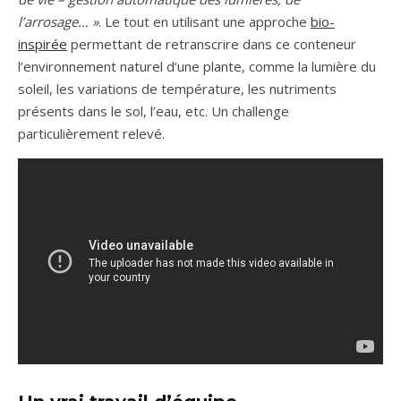
l’arrosage… »
. Le tout en utilisant une approche
bio-
inspirée
permettant de retranscrire dans ce conteneur
l’environnement naturel d’une plante, comme la lumière du
soleil, les variations de température, les nutriments
présents dans le sol, l’eau, etc. Un challenge
particulièrement relevé.