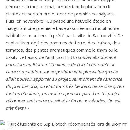
démarre au mois de mai, permettant la plantation de
plantes en septembre et donc de premières analyses.
Puis, en novembre, ILB passe
une nouvelle étape en
inaugurant une première base
associée à un mobil-home
habitable sur un terrain prêté par la ville de Sartrouville. De
quoi cultiver déjà des pommes de terre, des fraises, des
tomates, des plantes aromatiques comme le thym ou le
basilic… et aussi de l’ambition !
« On voulait absolument
participer au Biomim’ Challenge de part la notoriété de
cette compétition, son exposition et la plus-value qu’elle
allait pouvoir apporter au projet. Au moment de l’annonce
du premier prix, on était tous très heureux de se dire qu’en
tant qu’étudiants, on avait pu prendre part à un tel projet
récompensant notre travail et la fin de nos études. On est
très fiers ! »