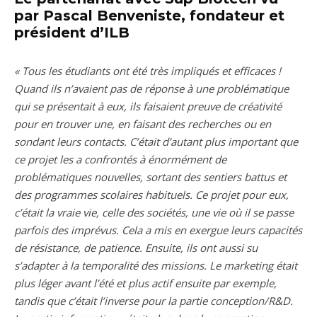
par Pascal Benveniste, fondateur et
président d’ILB
« Tous les étudiants ont été très impliqués et efficaces !
Quand ils n’avaient pas de réponse à une problématique
qui se présentait à eux, ils faisaient preuve de créativité
pour en trouver une, en faisant des recherches ou en
sondant leurs contacts. C’était d’autant plus important que
ce projet les a confrontés à énormément de
problématiques nouvelles, sortant des sentiers battus et
des programmes scolaires habituels. Ce projet pour eux,
c’était la vraie vie, celle des sociétés, une vie où il se passe
parfois des imprévus. Cela a mis en exergue leurs capacités
de résistance, de patience. Ensuite, ils ont aussi su
s’adapter à la temporalité des missions. Le marketing était
plus léger avant l’été et plus actif ensuite par exemple,
tandis que c’était l’inverse pour la partie conception/R&D.