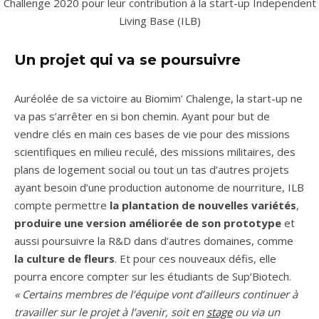
Un projet qui va se poursuivre
Auréolée de sa victoire au Biomim’ Chalenge, la start-up ne
va pas s’arrêter en si bon chemin. Ayant pour but de
vendre clés en main ces bases de vie pour des missions
scientifiques en milieu reculé, des missions militaires, des
plans de logement social ou tout un tas d’autres projets
ayant besoin d’une production autonome de nourriture, ILB
compte permettre
la plantation de nouvelles variétés
,
produire une version améliorée de son prototype
et
aussi poursuivre la R&D dans d’autres domaines, comme
la culture de fleurs
. Et pour ces nouveaux défis, elle
pourra encore compter sur les étudiants de Sup’Biotech.
« Certains membres de l’équipe vont d’ailleurs continuer à
travailler sur le projet à l’avenir, soit en
stage
ou via un