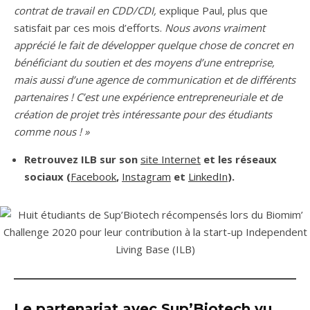
contrat de travail en CDD/CDI,
explique Paul, plus que
satisfait par ces mois d’efforts.
Nous avons vraiment
apprécié le fait de développer quelque chose de concret en
bénéficiant du soutien et des moyens d’une entreprise,
mais aussi d’une agence de communication et de différents
partenaires ! C’est une expérience entrepreneuriale et de
création de projet très intéressante pour des étudiants
comme nous ! »
Retrouvez ILB sur son
site Internet
et les réseaux
sociaux (
Facebook
,
Instagram
et
LinkedIn
).
Le partenariat avec Sup’Biotech vu