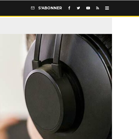
S'ABONNER