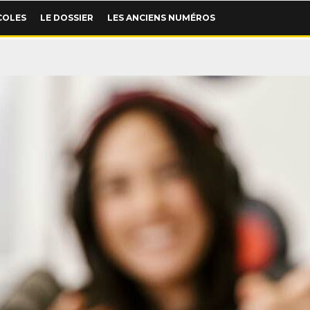
COLES
LE DOSSIER
LES ANCIENS NUMÉROS