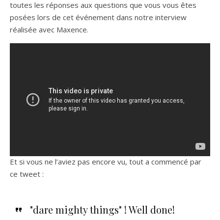
toutes les réponses aux questions que vous vous êtes
posées lors de cet événement dans notre interview
réalisée avec Maxence.
Et si vous ne l’aviez pas encore vu, tout a commencé par
ce tweet :
"dare mighty things" ! Well done!