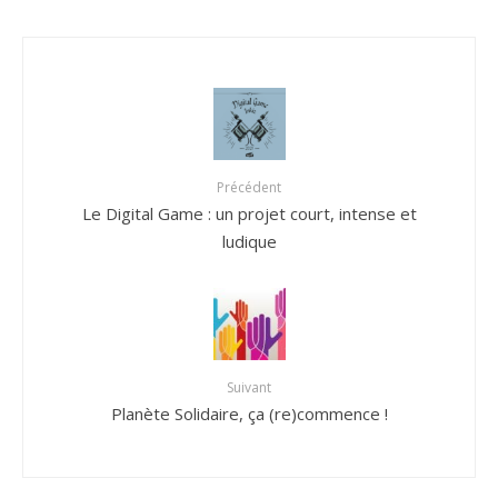
Précédent
Le Digital Game : un projet court, intense et
ludique
Suivant
Planète Solidaire, ça (re)commence !