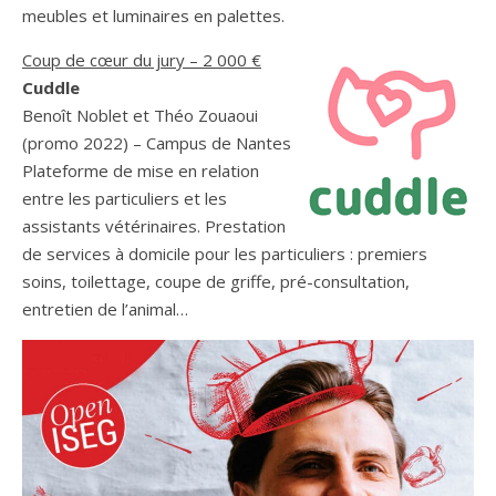
meubles et luminaires en palettes.
Coup de cœur du jury – 2 000 €
Cuddle
Benoît Noblet et Théo Zouaoui
(promo 2022) – Campus de Nantes
Plateforme de mise en relation
entre les particuliers et les
assistants vétérinaires. Prestation
de services à domicile pour les particuliers : premiers
soins, toilettage, coupe de griffe, pré-consultation,
entretien de l’animal…