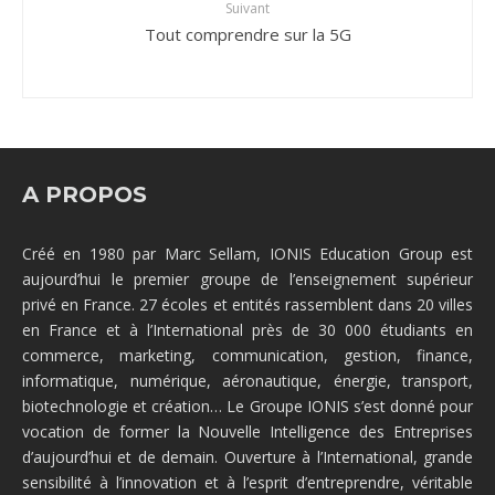
Suivant
Tout comprendre sur la 5G
A PROPOS
Créé en 1980 par Marc Sellam, IONIS Education Group est
aujourd’hui le premier groupe de l’enseignement supérieur
privé en France. 27 écoles et entités rassemblent dans 20 villes
en France et à l’International près de 30 000 étudiants en
commerce, marketing, communication, gestion, finance,
informatique, numérique, aéronautique, énergie, transport,
biotechnologie et création… Le Groupe IONIS s’est donné pour
vocation de former la Nouvelle Intelligence des Entreprises
d’aujourd’hui et de demain. Ouverture à l’International, grande
sensibilité à l’innovation et à l’esprit d’entreprendre, véritable