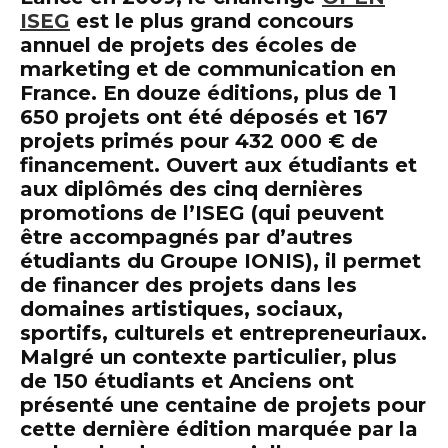
ISEG
est le plus grand concours
annuel de projets des écoles de
marketing et de communication en
France. En
douze éditions
, plus de
1
650 projets
ont été déposés et
167
projets primés pour
432 000 € de
financement
. Ouvert aux étudiants et
aux diplômés des cinq dernières
promotions de l’ISEG (qui peuvent
être accompagnés par d’autres
étudiants du Groupe IONIS), il permet
de financer des projets dans les
domaines artistiques, sociaux,
sportifs, culturels et entrepreneuriaux.
Malgré un contexte particulier, plus
de 150 étudiants et Anciens ont
présenté une centaine de projets pour
cette dernière édition marquée par la