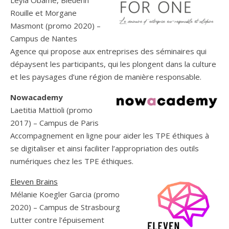
Leyla Obame, Bleuenn
Rouille et Morgane
Masmont (promo 2020) –
Campus de Nantes
Agence qui propose aux entreprises des séminaires qui
dépaysent les participants, qui les plongent dans la culture
et les paysages d’une région de manière responsable.
Nowacademy
Laetitia Mattioli (promo
2017) – Campus de Paris
Accompagnement en ligne pour aider les TPE éthiques à
se digitaliser et ainsi faciliter l’appropriation des outils
numériques chez les TPE éthiques.
Eleven Brains
Mélanie Koegler Garcia (promo
2020) – Campus de Strasbourg
Lutter contre l’épuisement