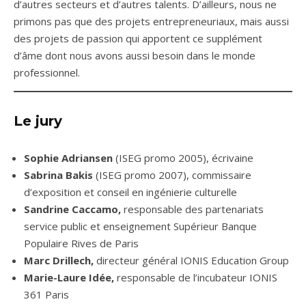
d’autres secteurs et d’autres talents. D’ailleurs, nous ne
primons pas que des projets entrepreneuriaux, mais aussi
des projets de passion qui apportent ce supplément
d’âme dont nous avons aussi besoin dans le monde
professionnel.
Le jury
Sophie Adriansen
(ISEG promo 2005), écrivaine
Sabrina Bakis
(ISEG promo 2007), commissaire
d’exposition et conseil en ingénierie culturelle
Sandrine Caccamo,
responsable des partenariats
service public et enseignement Supérieur Banque
Populaire Rives de Paris
Marc Drillech,
directeur général IONIS Education Group
Marie-Laure Idée,
responsable de l’incubateur IONIS
361 Paris