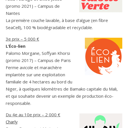
(promo 2021) – Campus de
Nantes
La première couche lavable, à base d’algue (en fibre
SeaCell), 100 % biodégradable et recyclable.
3e prix – 5 000 €
L’Éco-lien
Palomo Morgane, Soffyan Khorsi
(promo 2017) – Campus de Paris
Ferme avicole et maraichère
implantée sur une exploitation
familiale de 4 hectares au bord du
Niger, à quelques kilomètres de Bamako capitale du Mali,
et qui souhaite devenir un exemple de production éco-
responsable.
Du 4e au 10e prix – 2 000 €
Charly