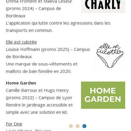
Emma Froment et Maëva Leseur
(promo 2024) – Campus de
Bordeaux
L’application qui lutte contre les agressions dans les
transports en commun.
Elle est culotée
Louise Hoffmann (promo 2025) – Campus
de Bordeaux
Une marque de sous-vêtements et
maillots de bain fondée en 2020.
Home Garden
Camille Barroux et Hugo Henry
(promo 2022) – Campus de Lyon
Rendre le jardinage accessible et
simple avec une solution en kit.
For One