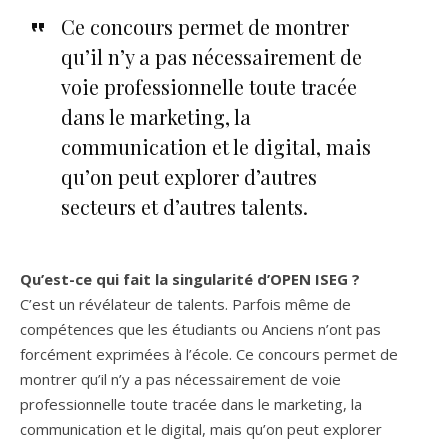
Ce concours permet de montrer
qu’il n’y a pas nécessairement de
voie professionnelle toute tracée
dans le marketing, la
communication et le digital, mais
qu’on peut explorer d’autres
secteurs et d’autres talents.
Qu’est-ce qui fait la singularité d’OPEN ISEG ?
C’est un révélateur de talents. Parfois même de
compétences que les étudiants ou Anciens n’ont pas
forcément exprimées à l’école. Ce concours permet de
montrer qu’il n’y a pas nécessairement de voie
professionnelle toute tracée dans le marketing, la
communication et le digital, mais qu’on peut explorer