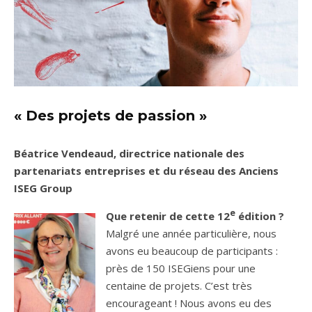
« Des projets de passion »
Béatrice Vendeaud, directrice nationale des
partenariats entreprises et du réseau des Anciens
ISEG Group
e
Que retenir de cette 12
édition ?
Malgré une année particulière, nous
avons eu beaucoup de participants :
près de 150 ISEGiens pour une
centaine de projets. C’est très
encourageant ! Nous avons eu des