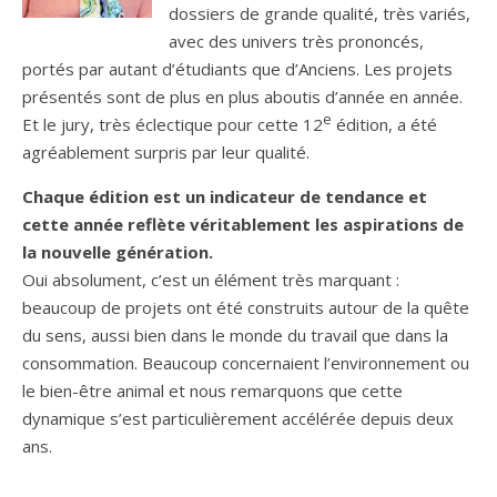
dossiers de grande qualité, très variés,
avec des univers très prononcés,
portés par autant d’étudiants que d’Anciens. Les projets
présentés sont de plus en plus aboutis d’année en année.
e
Et le jury, très éclectique pour cette 12
édition, a été
agréablement surpris par leur qualité.
Chaque édition est un indicateur de tendance et
cette année reflète véritablement les aspirations de
la nouvelle génération.
Oui absolument, c’est un élément très marquant :
beaucoup de projets ont été construits autour de la quête
du sens, aussi bien dans le monde du travail que dans la
consommation. Beaucoup concernaient l’environnement ou
le bien-être animal et nous remarquons que cette
dynamique s’est particulièrement accélérée depuis deux
ans.