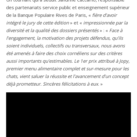
des partenariats service public et enseignement supérieur
de la Banque Populaire Rives de Paris, «
fière d’avoir
intégré le jury de cette édition
» et «
impressionnée par la
diversité et la qualité des dossiers présentés
» : «
Face à
l’engagement, la motivation des projets défendus, qu’ils
soient individuels, collectifs ou transversaux, nous avons
été amenés à faire des choix cornéliens sur des critères
aussi importants qu’estimables. Le 1er prix attribué à Jopy,
premier menu alimentaire complet et sur-mesure pour les
chats, vient saluer la réussite et l’avancement d’un concept
déjà prometteur. Sincères félicitations à eux
. »