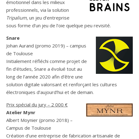
émotionnel dans les milieux
professionnels, via la solution
Tripalium
, un jeu d’entreprise
sous forme d’un jeu de l’oie quelque peu revisité.
Snare
Johan Aurand (promo 2019) – campus
de Toulouse
Initialement réfléchi comme projet de
fin d’études, Snare a évolué tout au
long de l’année 2020 afin d’être une
solution digitale valorisant et renforçant les cultures
électroniques d’aujourd’hui et de demain.
Prix spécial du jury – 2 000 €
Atelier Mynr
Albert Moynier (promo 2018) –
Campus de Toulouse
Création d’une entreprise de fabrication artisanale de