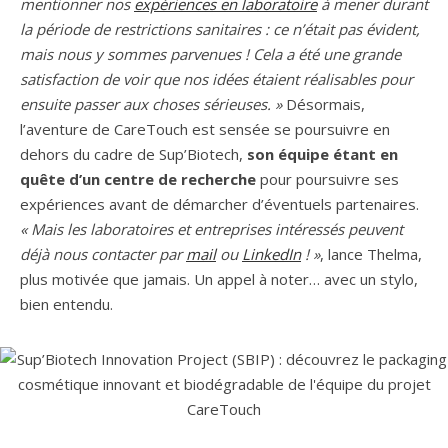
mentionner nos
expériences en laboratoire
à mener durant
la période de restrictions sanitaires : ce n’était pas évident,
mais nous y sommes parvenues ! Cela a été une grande
satisfaction de voir que nos idées étaient réalisables pour
ensuite passer aux choses sérieuses. »
Désormais,
l’aventure de CareTouch est sensée se poursuivre en
dehors du cadre de Sup’Biotech,
son équipe étant en
quête d’un centre de recherche
pour poursuivre ses
expériences avant de démarcher d’éventuels partenaires.
« Mais les laboratoires et entreprises intéressés peuvent
déjà nous contacter par
mail
ou
LinkedIn
! »
, lance Thelma,
plus motivée que jamais. Un appel à noter… avec un stylo,
bien entendu.