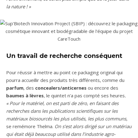
la nature ! »
Un travail de recherche conséquent
Pour réussir à mettre au point ce packaging original qui
pourra accueillir des produits très différents, comme du
parfum
, des
concealers/anticernes
ou encore des
baumes à lèvres
, le quintet n’a pas compté ses heures
.
« Pour le matériel, on est parti de zéro, en faisant des
recherches dans les publications scientifiques sur les
matériaux biosourcés les plus utilisés, les plus communs,
se remémore Thelma.
On s’est alors dirigé sur un matériau
qui était déjà beaucoup utilisé dans l’industrie agro-