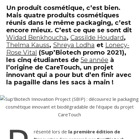
Un produit cosmétique, c’est bien.
Mais
quatre produits cosmétiques
réunis dans le même packaging
, c’est
encore mieux. C’est ce que se sont dit
Widad Benkhoucha
,
Cassilde Houdard
,
Thelma Kauss
,
Shreya Lodha
et
Lonecy-
Rose Vital
(Sup’Biotech promo 2021),
les cinq étudiantes de
5e année
à
l’origine de
CareTouch
, un projet
innovant qui a pour but d’en finir avec
la pagaille dans les sacs à main !
résenté lors de
la première édition de