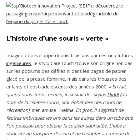
L’histoire d’une souris « verte »
Imaginé et développé depuis trois ans par ces cinq futures
ingénieures
, le stylo CareTouch trouve son origine non pas
sur les podiums des défilés ni dans les pages de papier
glacé de la presse féminine, mais dans les trousses des
enfants et post-adolescents des années 2000.
« En fait,
quand nous étions petites, il existait des stylos
Diddl
(du
nom de la célèbre souris, star éphémère des cours de
récréation)
, s’en amuse Thelma.
En gros, il s’agissait de
feutres imbriqués les uns dans les autres dans un tube que
l’on poussait pour obtenir la couleur souhaitée. L’idée a
donc été de s’inspirer de cela et de l’adapter au monde de