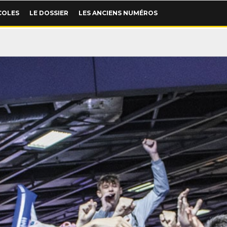
COLES
LE DOSSIER
LES ANCIENS NUMÉROS