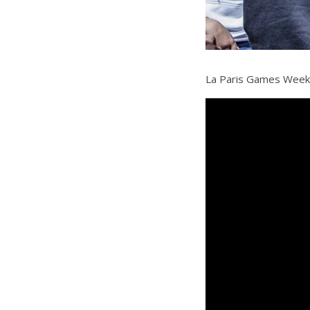
La Paris Games Week 