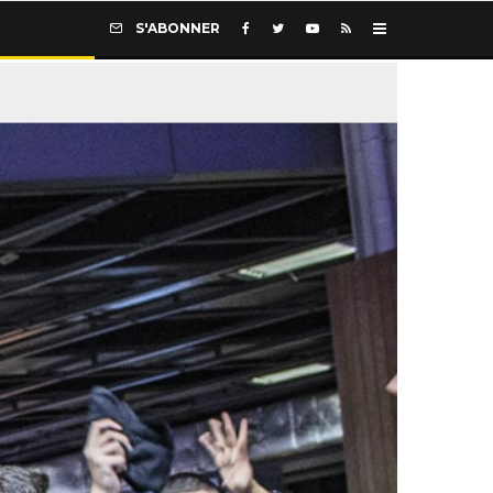
S'ABONNER