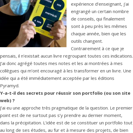
expérience d’enseignant, j’ai
engrangé un certain nombre
de conseils, qui finalement
sont à peu près les mêmes
chaque année, bien que les
outils changent.
Contrairement à ce que je
pensais, il n’existait aucun livre regroupant toutes ces indications.
J’ai donc agrégé toutes mes notes et les ai montrées à mes
collègues qui m’ont encouragé à les transformer en un livre. Une
idée qui a été immédiatement acceptée par les éditions
Pyramyd.
Y-a-t-il des secrets pour réussir son portfolio (ou son site
web) ?
J’ai eu une approche très pragmatique de la question. Le premier
point est de ne surtout pas s’y prendre au dernier moment,
dans la précipitation. L’idée est de se constituer un portfolio tout
au long de ses études, au fur et à mesure des projets, de bien