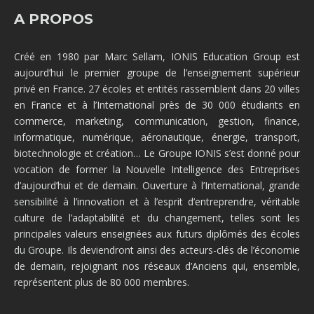
A PROPOS
Créé en 1980 par Marc Sellam, IONIS Education Group est
aujourd’hui le premier groupe de l’enseignement supérieur
privé en France. 27 écoles et entités rassemblent dans 20 villes
en France et à l’International près de 30 000 étudiants en
commerce, marketing, communication, gestion, finance,
informatique, numérique, aéronautique, énergie, transport,
biotechnologie et création… Le Groupe IONIS s’est donné pour
vocation de former la Nouvelle Intelligence des Entreprises
d’aujourd’hui et de demain. Ouverture à l’International, grande
sensibilité à l’innovation et à l’esprit d’entreprendre, véritable
culture de l’adaptabilité et du changement, telles sont les
principales valeurs enseignées aux futurs diplômés des écoles
du Groupe. Ils deviendront ainsi des acteurs-clés de l’économie
de demain, rejoignant nos réseaux d’Anciens qui, ensemble,
représentent plus de 80 000 membres.