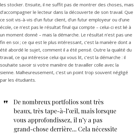
les stocker. Ensuite, il ne suffit pas de montrer des choses, mais
d’accompagner le lecteur dans la découverte de son travail. Que
ce soit vis-à-vis d’un futur client, d’un futur employeur ou d’une
école, ce n’est pas le résultat final qui compte – celui-ci est lié à
un moment donné – mais la démarche. Le résultat n’est pas une
fin en soi ; ce qui est le plus intéressant, c’est la manière dont a
été abordé le sujet, comment il a été pensé. Outre la qualité du
travail, ce qui intéresse celui qui vous lit, c’est la démarche : il
souhaite savoir si votre manière de travailler colle avec la
sienne. Malheureusement, c’est un point trop souvent négligé
par les étudiants.
De nombreux portfolios sont très
beaux, très tape-à-l’œil, mais lorsque
vous approfondissez, il n’y a pas
grand-chose derrière… Cela nécessite