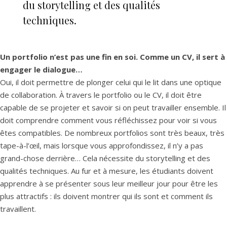
du storytelling et des qualités
techniques.
Un portfolio n’est pas une fin en soi. Comme un CV, il sert à
engager le dialogue…
Oui, il doit permettre de plonger celui qui le lit dans une optique
de collaboration. À travers le portfolio ou le CV, il doit être
capable de se projeter et savoir si on peut travailler ensemble. Il
doit comprendre comment vous réfléchissez pour voir si vous
êtes compatibles. De nombreux portfolios sont très beaux, très
tape-à-l’œil, mais lorsque vous approfondissez, il n’y a pas
grand-chose derrière… Cela nécessite du storytelling et des
qualités techniques. Au fur et à mesure, les étudiants doivent
apprendre à se présenter sous leur meilleur jour pour être les
plus attractifs : ils doivent montrer qui ils sont et comment ils
travaillent.