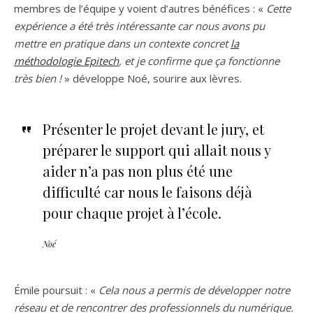
membres de l’équipe y voient d’autres bénéfices : «
Cette
expérience a été très intéressante car nous avons pu
mettre en pratique dans un contexte concret
la
méthodologie Epitech
, et je confirme que ça fonctionne
très bien !
» développe Noé, sourire aux lèvres.
Présenter le projet devant le jury, et
préparer le support qui allait nous y
aider n’a pas non plus été une
difficulté car nous le faisons déjà
pour chaque projet à l’école.
Noé
Émile poursuit : «
Cela nous a permis de développer notre
réseau et de rencontrer des professionnels du numérique.