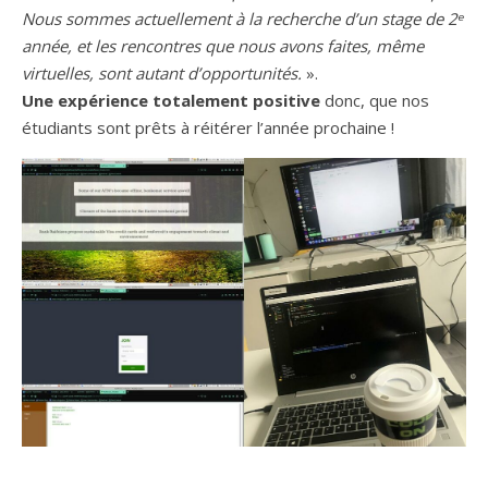
Nous sommes actuellement à la recherche d’un stage de 2ᵉ
année, et les rencontres que nous avons faites, même
virtuelles, sont autant d’opportunités.
».
Une expérience totalement positive
donc, que nos
étudiants sont prêts à réitérer l’année prochaine !