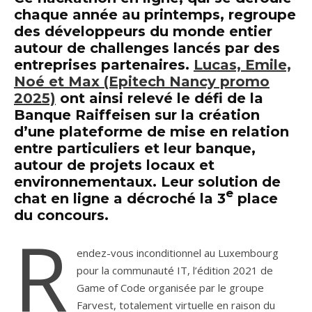
chaque année au printemps, regroupe
des développeurs du monde entier
autour de challenges lancés par des
entreprises partenaires.
Lucas, Emile,
Noé et Max (Epitech Nancy promo
2025)
ont ainsi relevé le défi de la
Banque Raiffeisen sur la création
d’une plateforme de mise en relation
entre particuliers et leur banque,
autour de projets locaux et
environnementaux. Leur solution de
e
chat en ligne a décroché la 3
place
du concours.
R
endez-vous inconditionnel au Luxembourg
pour la communauté IT, l’édition 2021 de
Game of Code organisée par le groupe
Farvest, totalement virtuelle en raison du