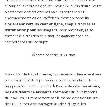
autour de leur projet débute. Pour eux, aucun doute : cette
plateforme doit refléter les valeurs solidaires et
environnementales de Raiffeisen, c’est pourquoi
ils
s’orientent vers un chat en ligne, simple d’accès et
d’utilisation pour les usagers
. Pour l’occasion, ils se
forment à la création d’un chat, et gagnent donc en
compétences sur ce sujet.
Après 36h de travail intense, ils présentent finalement leur
projet à un jury de 5 personnes, toutes membres de la
banque à l’origine de ce défi.
À l’issue des délibérations,
nos étudiants se hissent fièrement sur la 3ᵉ marche
du podium
, et remportent par la même occasion un prix
de 1000 euros à se partager. Au-delà du gain, les