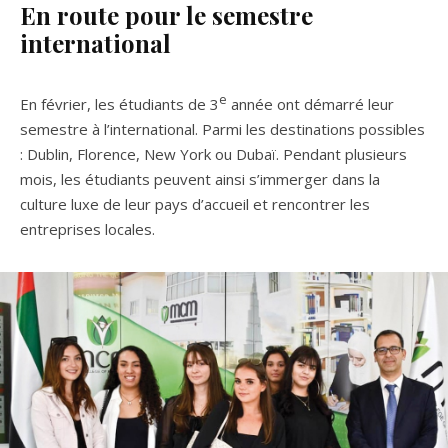
En route pour le semestre
international
e
En février, les étudiants de 3
année ont démarré leur
semestre à l’international. Parmi les destinations possibles
: Dublin, Florence, New York ou Dubaï. Pendant plusieurs
mois, les étudiants peuvent ainsi s’immerger dans la
culture luxe de leur pays d’accueil et rencontrer les
entreprises locales.