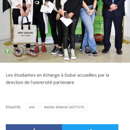
Les étudiantes en échange à Dubaï accueillies par la
direction de l’université partenaire
ÉTIQUETTES
43
MODA DOMANI INSTITUTE