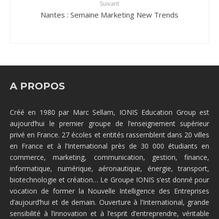
Suivant
Nantes : Semaine Marketing New Trends
A PROPOS
Créé en 1980 par Marc Sellam, IONIS Education Group est
aujourd’hui le premier groupe de l’enseignement supérieur
privé en France. 27 écoles et entités rassemblent dans 20 villes
en France et à l’International près de 30 000 étudiants en
commerce, marketing, communication, gestion, finance,
informatique, numérique, aéronautique, énergie, transport,
biotechnologie et création… Le Groupe IONIS s’est donné pour
vocation de former la Nouvelle Intelligence des Entreprises
d’aujourd’hui et de demain. Ouverture à l’International, grande
sensibilité à l’innovation et à l’esprit d’entreprendre, véritable