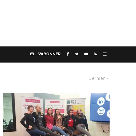
S'ABONNER
Dernier