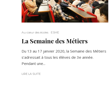
Au cœur des écoles
ESME
La Semaine des Métiers
Du 13 au 17 janvier 2020, la Semaine des Métiers
s’adressait à tous les élèves de 3e année.
Pendant une...
LIRE LA SUITE