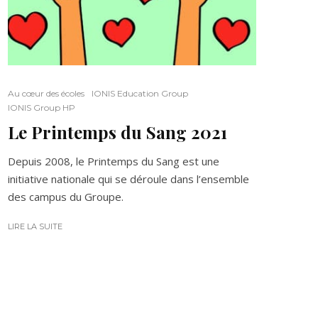
Au cœur des écoles
IONIS Education Group
IONIS Group HP
Le Printemps du Sang 2021
Depuis 2008, le Printemps du Sang est une
initiative nationale qui se déroule dans l’ensemble
des campus du Groupe.
LIRE LA SUITE