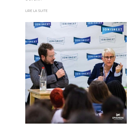
LIRE LA SUITE